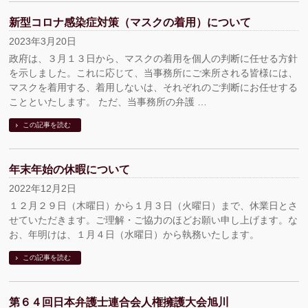
新型コロナ感染症対策（マスクの着用）について
2023年3月20日
政府は、３月１３日から、マスクの着用を個人の判断に任せる方針
を示しました。これに応じて、当事務所にご来所される皆様には、
マスクを着用する、着用しないは、それぞれのご判断にお任せする
ことといたします。 ただ、当事務所の弁護 …
この記事を読む
年末年始の休暇について
2022年12月2日
１２月２９日（木曜日）から１月３日（火曜日）まで、休業日とさ
せていただきます。ご理解・ご協力のほどお願い申し上げます。な
お、年明けは、１月４日（水曜日）から執務いたします。
この記事を読む
第６４回日本弁護士連合会人権擁護大会旭川