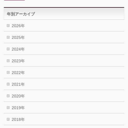
年別アーカイブ
2026年
2025年
2024年
2023年
2022年
2021年
2020年
2019年
2018年