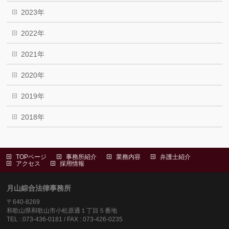
2023年
2022年
2021年
2020年
2019年
2018年
TOPページ
事務所紹介
業務内容
弁護士紹介
アクセス
採用情報
月山綜合法律事務所
〒640-8269
和歌山県和歌山市小松原通１丁目５番地
TEL : 073-436-0181 / FAX : 073-426-0235