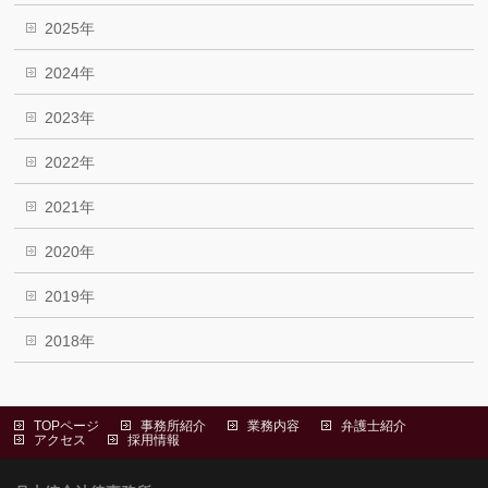
2025年
2024年
2023年
2022年
2021年
2020年
2019年
2018年
TOPページ
事務所紹介
業務内容
弁護士紹介
アクセス
採用情報